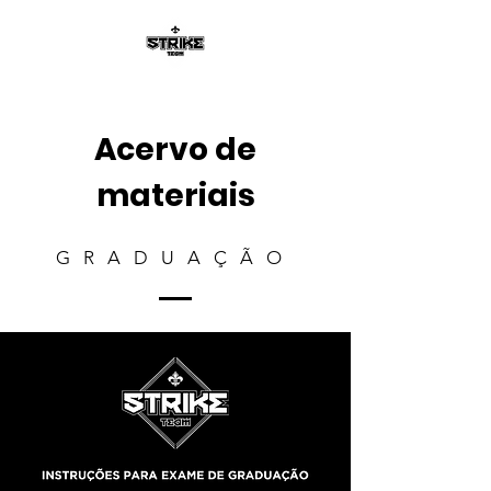
Acervo de
materiais
GRADUAÇÃO