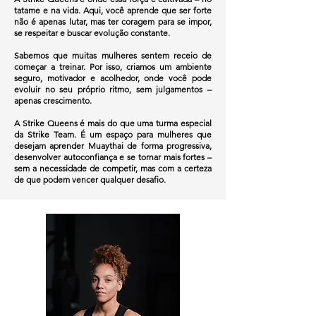
tatame e na vida. Aqui, você aprende que ser forte
não é apenas lutar, mas ter coragem para se impor,
se respeitar e buscar evolução constante.
Sabemos que muitas mulheres sentem receio de
começar a treinar. Por isso, criamos um ambiente
seguro, motivador e acolhedor, onde você pode
evoluir no seu próprio ritmo, sem julgamentos –
apenas crescimento.
A Strike Queens é mais do que uma turma especial
da Strike Team. É um espaço para mulheres que
desejam aprender Muaythai de forma progressiva,
desenvolver autoconfiança e se tornar mais fortes –
sem a necessidade de competir, mas com a certeza
de que podem vencer qualquer desafio.