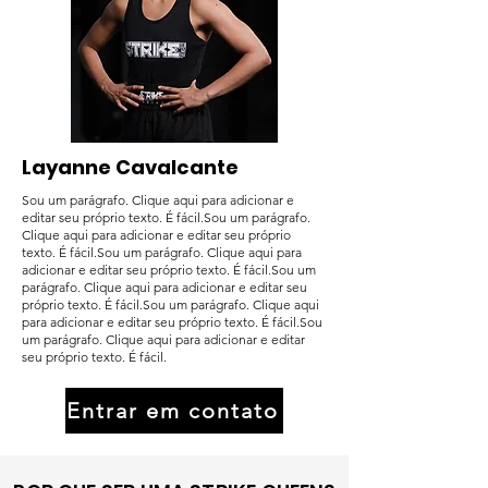
Layanne Cavalcante
Sou um parágrafo. Clique aqui para adicionar e
editar seu próprio texto. É fácil.Sou um parágrafo.
Clique aqui para adicionar e editar seu próprio
texto. É fácil.Sou um parágrafo. Clique aqui para
adicionar e editar seu próprio texto. É fácil.Sou um
parágrafo. Clique aqui para adicionar e editar seu
próprio texto. É fácil.Sou um parágrafo. Clique aqui
para adicionar e editar seu próprio texto. É fácil.Sou
um parágrafo. Clique aqui para adicionar e editar
seu próprio texto. É fácil.
Entrar em contato