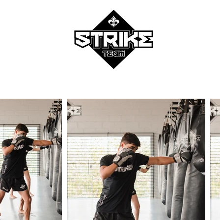
ESCOLA DE MUAYTHAI