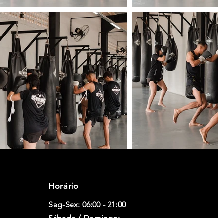
Horário
Seg-Sex:
06:00 - 21:00
Sábado / Domingo: