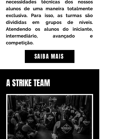
necessidades técnicas dos nossos
alunos de uma maneira totalmente
exclusiva. Para isso, as turmas são
divididas em grupos de níveis.
Atendendo os alunos do iniciante,
intermediário, avançado e
competição.
SAIBA MAIS
A STRIKE TEAM