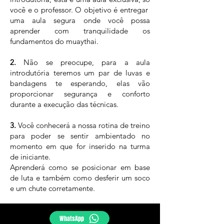
você e o professor. O objetivo é entregar
uma aula segura onde você possa
aprender com tranquilidade os
fundamentos do muaythai.
2.
Não se preocupe, para a aula
introdutória teremos um par de luvas e
bandagens te esperando, elas vão
proporcionar segurança e conforto
durante a execução das técnicas.
3.
Você conhecerá a nossa rotina de treino
para poder se sentir ambientado no
momento em que for inserido na turma
de iniciante.
Aprenderá como se posicionar em base
de luta e também como desferir um soco
e um chute corretamente.
WhatsApp