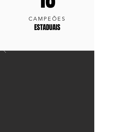
CAMPEÕES
ESTADUAIS