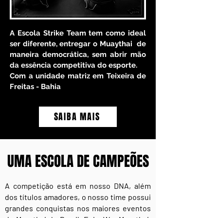
A Escola Strike Team tem como ideal
ser diferente, entregar o Muaythai de
maneira democrática, sem abrir mão
da essência competitiva do esporte.
Com a unidade matriz em Teixeira de
Freitas - Bahia
SAIBA MAIS
UMA ESCOLA DE CAMPEÕES
A competição está em nosso DNA, além
dos títulos amadores, o nosso time possui
grandes conquistas nos maiores eventos