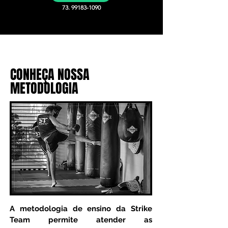
73. 99183-1090
CONHEÇA NOSSA
METODOLOGIA
A metodologia de ensino da Strike
Team permite atender as